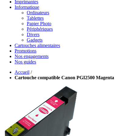
Imprimantes
Informatique
Ordinateurs
Tablettes
Papier Photo
Périphériques
Divers
Gadgets
Cartouches alimentaires
Promotions
Nos engagements
Nos guides
Accueil
/
Cartouche compatible Canon PGI2500 Magenta