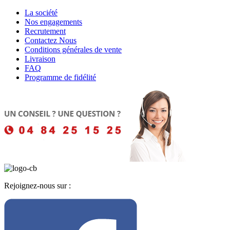
La société
Nos engagements
Recrutement
Contactez Nous
Conditions générales de vente
Livraison
FAQ
Programme de fidélité
Rejoignez-nous sur :