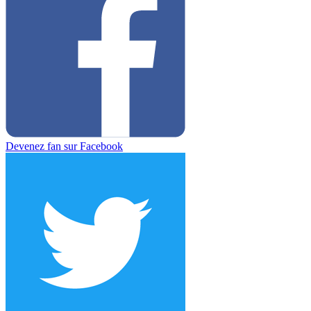
Devenez fan sur Facebook