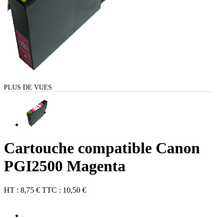
PLUS DE VUES
Cartouche compatible Canon
PGI2500 Magenta
HT :
8,75 €
TTC :
10,50 €