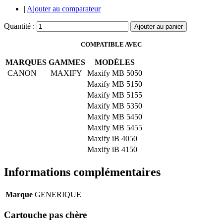
|
Ajouter au comparateur
Quantité :
Ajouter au panier
COMPATIBLE AVEC
MARQUES
GAMMES
MODÈLES
CANON
MAXIFY
Maxify MB 5050
Maxify MB 5150
Maxify MB 5155
Maxify MB 5350
Maxify MB 5450
Maxify MB 5455
Maxify iB 4050
Maxify iB 4150
Informations complémentaires
Marque
GENERIQUE
Cartouche pas chère