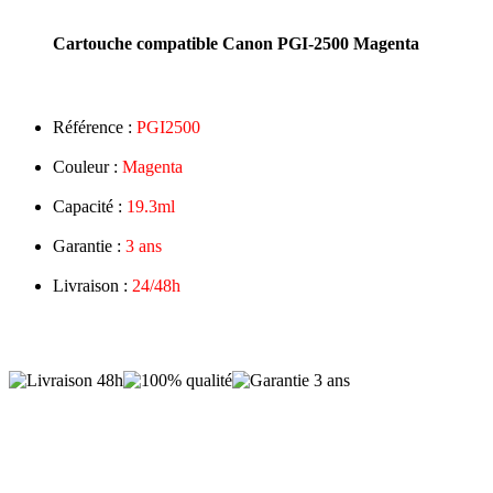
Cartouche compatible Canon PGI-2500 Magenta
Référence :
PGI2500
Couleur :
Magenta
Capacité :
19.3ml
Garantie :
3 ans
Livraison :
24/48h