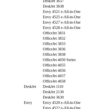
DeskJet 3637
DeskJet 3638
Envy 4521 e-All-in-One
Envy 4525 e-All-in-One
Envy 4527 e-All-in-One
Envy 4528 e-All-in-One
OfficeJet 3831
OfficeJet 3832
OfficeJet 3833
OfficeJet 3836
OfficeJet 3838
OfficeJet 4650 Series
OfficeJet 4655
OfficeJet 4656
OfficeJet 4657
OfficeJet 4658
DeskJet
DeskJet 1110
DeskJet 2130
DeskJet 3630
Envy
Envy 4520 e-All-in-One
Envy 4522 e-All-in-One