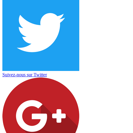
Suivez-nous sur Twitter