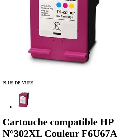
PLUS DE VUES
Cartouche compatible HP
N°302XL Couleur F6U67A