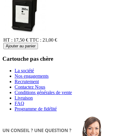
HT :
17,50 €
TTC :
21,00 €
Ajouter au panier
Cartouche pas chère
La société
Nos engagements
Recrutement
Contactez Nous
Conditions générales de vente
Livraison
FAQ
Programme de fidélité