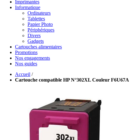
Imprimantes
Informatique
Ordinateurs
Tablettes
Papier Photo
Périphériques
Divers
Gadgets
Cartouches alimentaires
Promotions
Nos engagements
Nos guides
Accueil
/
Cartouche compatible HP N°302XL Couleur F6U67A