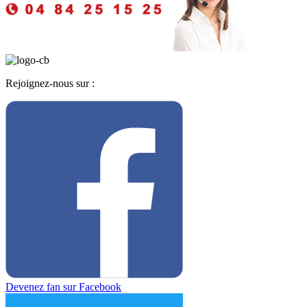
Rejoignez-nous sur :
Devenez fan sur Facebook