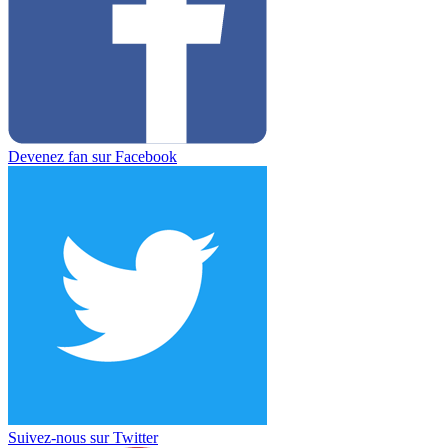
Devenez fan sur Facebook
Suivez-nous sur Twitter