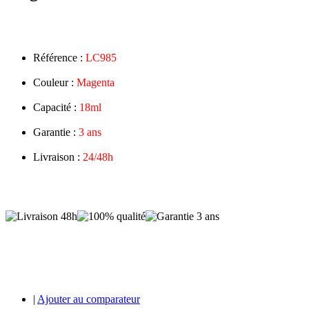
Référence :
LC985
Couleur :
Magenta
Capacité :
18ml
Garantie :
3 ans
Livraison :
24/48h
|
Ajouter au comparateur