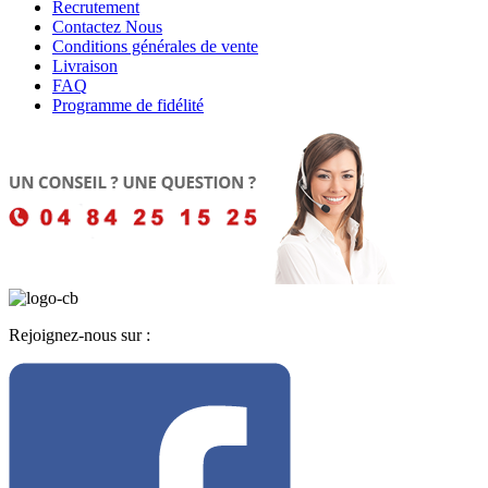
Recrutement
Contactez Nous
Conditions générales de vente
Livraison
FAQ
Programme de fidélité
Rejoignez-nous sur :