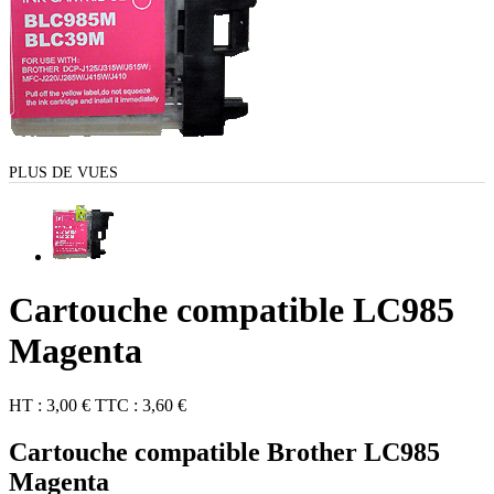
PLUS DE VUES
Cartouche compatible LC985
Magenta
HT :
3,00 €
TTC :
3,60 €
Cartouche compatible Brother LC985
Magenta