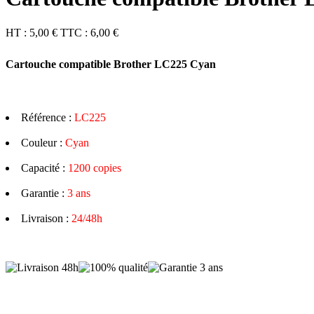
HT :
5,00 €
TTC :
6,00 €
Cartouche compatible Brother LC225 Cyan
Référence :
LC225
Couleur :
Cyan
Capacité :
1200 copies
Garantie :
3 ans
Livraison :
24/48h