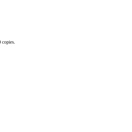
0 copies.