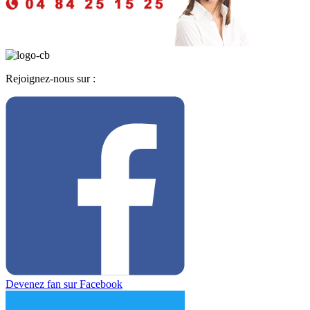
Rejoignez-nous sur :
Devenez fan sur Facebook