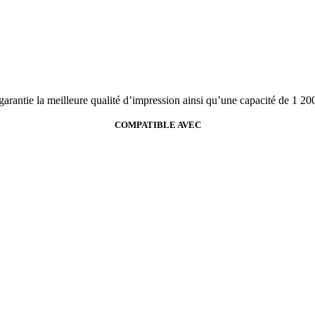
arantie la meilleure qualité d’impression ainsi qu’une capacité de 1 20
COMPATIBLE AVEC