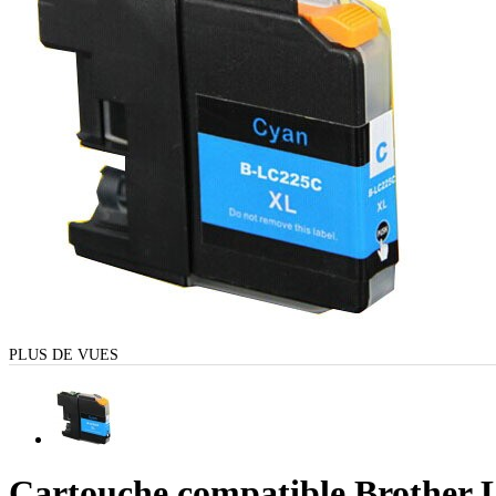
PLUS DE VUES
Cartouche compatible Brother