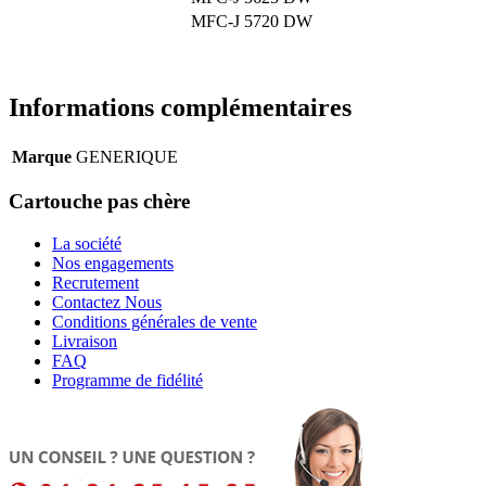
MFC-J 5720 DW
Informations complémentaires
Marque
GENERIQUE
Cartouche pas chère
La société
Nos engagements
Recrutement
Contactez Nous
Conditions générales de vente
Livraison
FAQ
Programme de fidélité