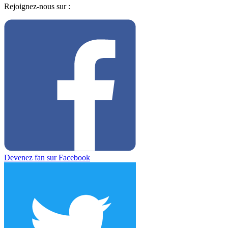
Rejoignez-nous sur :
Devenez fan sur Facebook