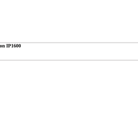
on IP1600