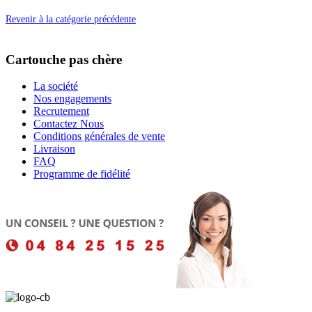
Revenir à la catégorie précédente
Cartouche pas chère
La société
Nos engagements
Recrutement
Contactez Nous
Conditions générales de vente
Livraison
FAQ
Programme de fidélité