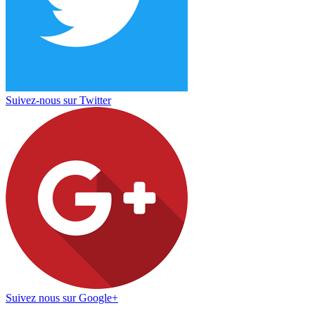
Suivez-nous sur Twitter
Suivez nous sur Google+