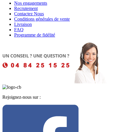
Nos engagements
Recrutement
Contactez Nous
Conditions générales de vente
Livraison
FAQ
Programme de fidélité
Rejoignez-nous sur :