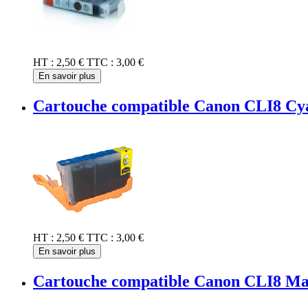
HT :
2,50 €
TTC :
3,00 €
En savoir plus
Cartouche compatible Canon CLI8 Cy
HT :
2,50 €
TTC :
3,00 €
En savoir plus
Cartouche compatible Canon CLI8 Ma