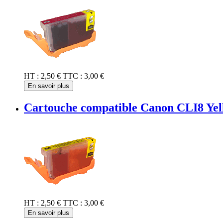
HT :
2,50 €
TTC :
3,00 €
En savoir plus
Cartouche compatible Canon CLI8 Yel
HT :
2,50 €
TTC :
3,00 €
En savoir plus