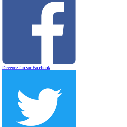
Devenez fan sur Facebook