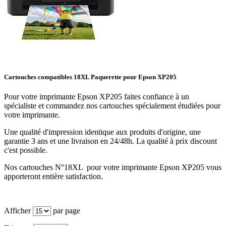
Cartouches compatibles 18XL Paquerette pour Epson XP205
Pour votre imprimante Epson XP205 faites confiance à un
spécialiste et commandez nos cartouches spécialement étudiées pour
votre imprimante.
Une qualité d'impression identique aux produits d'origine, une
garantie 3 ans et une livraison en 24/48h. La qualité à prix discount
c'est possible.
Nos cartouches N°18XL pour votre imprimante Epson XP205 vous
apporteront entière satisfaction.
Afficher
par page