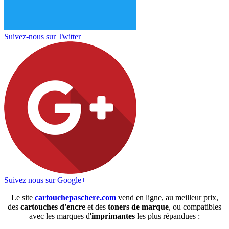
Suivez-nous sur Twitter
Suivez nous sur Google+
Le site
cartouchepaschere.com
vend en ligne, au meilleur prix,
des
cartouches d'encre
et des
toners de marque
, ou compatibles
avec les marques d'
imprimantes
les plus répandues :