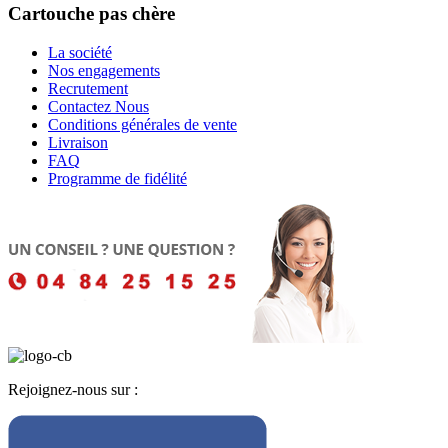
Cartouche pas chère
La société
Nos engagements
Recrutement
Contactez Nous
Conditions générales de vente
Livraison
FAQ
Programme de fidélité
Rejoignez-nous sur :