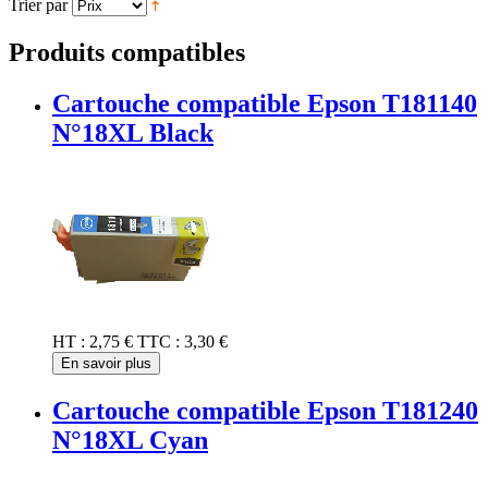
Trier par
Produits compatibles
Cartouche compatible Epson T181140
N°18XL Black
HT :
2,75 €
TTC :
3,30 €
En savoir plus
Cartouche compatible Epson T181240
N°18XL Cyan