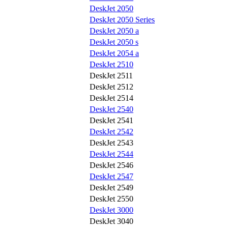
DeskJet 2050
DeskJet 2050 Series
DeskJet 2050 a
DeskJet 2050 s
DeskJet 2054 a
DeskJet 2510
DeskJet 2511
DeskJet 2512
DeskJet 2514
DeskJet 2540
DeskJet 2541
DeskJet 2542
DeskJet 2543
DeskJet 2544
DeskJet 2546
DeskJet 2547
DeskJet 2549
DeskJet 2550
DeskJet 3000
DeskJet 3040