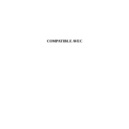
COMPATIBLE AVEC