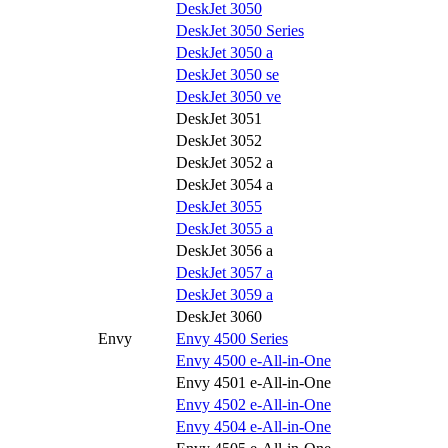
DeskJet 3050
DeskJet 3050 Series
DeskJet 3050 a
DeskJet 3050 se
DeskJet 3050 ve
DeskJet 3051
DeskJet 3052
DeskJet 3052 a
DeskJet 3054 a
DeskJet 3055
DeskJet 3055 a
DeskJet 3056 a
DeskJet 3057 a
DeskJet 3059 a
DeskJet 3060
Envy
Envy 4500 Series
Envy 4500 e-All-in-One
Envy 4501 e-All-in-One
Envy 4502 e-All-in-One
Envy 4504 e-All-in-One