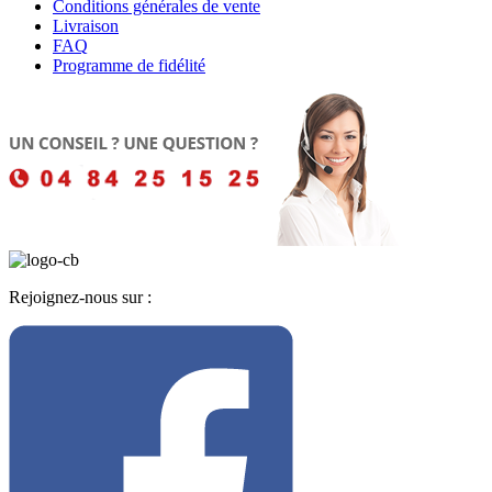
Conditions générales de vente
Livraison
FAQ
Programme de fidélité
Rejoignez-nous sur :