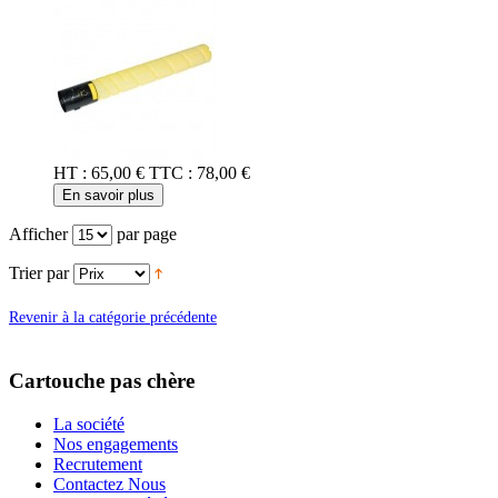
HT :
65,00 €
TTC :
78,00 €
En savoir plus
Afficher
par page
Trier par
Revenir à la catégorie précédente
Cartouche pas chère
La société
Nos engagements
Recrutement
Contactez Nous