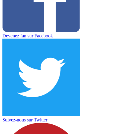
Devenez fan sur Facebook
Suivez-nous sur Twitter