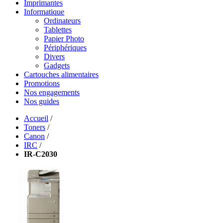
Imprimantes
Informatique
Ordinateurs
Tablettes
Papier Photo
Périphériques
Divers
Gadgets
Cartouches alimentaires
Promotions
Nos engagements
Nos guides
Accueil
/
Toners
/
Canon
/
IRC
/
IR-C2030