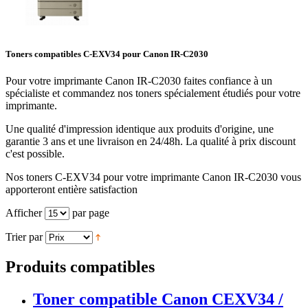
Toners compatibles C-EXV34 pour Canon IR-C2030
Pour votre imprimante Canon IR-C2030 faites confiance à un
spécialiste et commandez nos toners spécialement étudiés pour votre
imprimante.
Une qualité d'impression identique aux produits d'origine, une
garantie 3 ans et une livraison en 24/48h. La qualité à prix discount
c'est possible.
Nos toners C-EXV34 pour votre imprimante Canon IR-C2030 vous
apporteront entière satisfaction
Afficher
par page
Trier par
Produits compatibles
Toner compatible Canon CEXV34 /