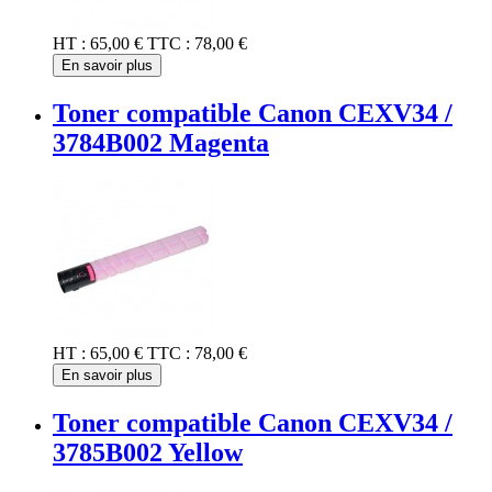
HT :
65,00 €
TTC :
78,00 €
En savoir plus
Toner compatible Canon CEXV34 /
3784B002 Magenta
HT :
65,00 €
TTC :
78,00 €
En savoir plus
Toner compatible Canon CEXV34 /
3785B002 Yellow